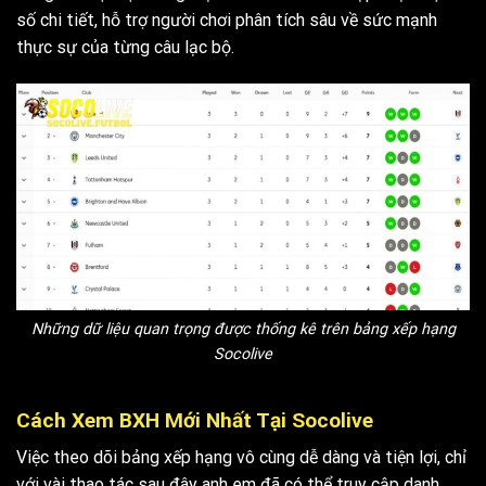
số chi tiết, hỗ trợ người chơi phân tích sâu về sức mạnh
thực sự của từng câu lạc bộ.
Những dữ liệu quan trọng được thống kê trên bảng xếp hạng
Socolive
Cách Xem BXH Mới Nhất Tại Socolive
Việc theo dõi
bảng xếp hạng
vô cùng dễ dàng và tiện lợi, chỉ
với vài thao tác sau đây anh em đã có thể truy cập danh