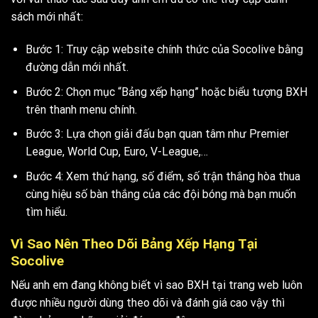
sách mới nhất:
Bước 1: Truy cập website chính thức của Socolive bằng
đường dẫn mới nhất.
Bước 2: Chọn mục “
Bảng xếp hạng
” hoặc biểu tượng BXH
trên thanh menu chính.
Bước 3: Lựa chọn giải đấu bạn quan tâm như Premier
League, World Cup, Euro, V-League,…
Bước 4: Xem thứ hạng, số điểm, số trận thắng hòa thua
cùng hiệu số bàn thắng của các đội bóng mà bạn muốn
tìm hiểu.
Vì Sao Nên Theo Dõi Bảng Xếp Hạng Tại
Socolive
Nếu anh em đang không biết vì sao BXH tại trang web luôn
được nhiều người dùng theo dõi và đánh giá cao vậy thì