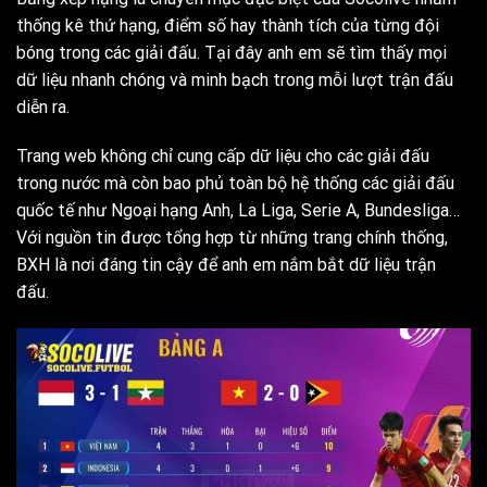
thống kê thứ hạng, điểm số hay thành tích của từng đội
bóng trong các giải đấu. Tại đây anh em sẽ tìm thấy mọi
dữ liệu nhanh chóng và minh bạch trong mỗi lượt trận đấu
diễn ra.
Trang web không chỉ cung cấp dữ liệu cho các giải đấu
trong nước mà còn bao phủ toàn bộ hệ thống các giải đấu
quốc tế như Ngoại hạng Anh, La Liga, Serie A, Bundesliga…
Với nguồn tin được tổng hợp từ những trang chính thống,
BXH là nơi đáng tin cậy để anh em nắm bắt dữ liệu trận
đấu.