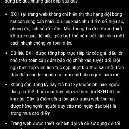
đừng bỏ qua những giải đáp sau đây:
BXH tại trang web không chỉ hiển thị thứ hạng đội bóng
mà còn cung cấp nhiều dữ liệu khác như điểm số, hiệu số,
phong độ, lịch sử đối đầu. Mọi thông tin đều được thiết
kế trực quan, dễ hiểu, giúp bet thủ nắm bắt tình hình một
cách nhanh chóng và toàn diện.
Dữ liệu BXH được tổng hợp trực tiếp từ các giải đấu lớn
nhỏ trên toàn cầu đảm bảo độ chính xác tuyệt đối. Đội
ngũ biên tập viên liên tục cập nhật kịp thời sau mỗi trận
đấu để mang lại nguồn tin mới nhất cho người hâm mộ.
Không cần đăng ký hay trả bất kỳ khoản phí nào, người
dùng có thể thoải mái truy cập và theo dõi BXH bất cứ
khi nào. Đây là điểm cộng lớn giúp trang web thu hút
được hàng nghìn người truy cập mỗi ngày đặc biệt là
trong mùa cao điểm.
Trang web được thiết kế hiện đại và dễ sử dụng để tối