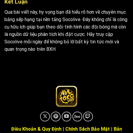
Kết Luận
Qua bài viết này, hy vọng bạn đã hiểu rõ hơn về chuyên mục
bảng xếp hạng
tại nền tảng Socolive. Đây không chỉ là công
cụ hữu ích giúp bạn theo dõi tình hình các đội bóng mà còn
là nguồn dữ liệu phân tích khi đặt cược. Hãy truy cập
Socolive mỗi ngày để không bỏ lỡ bất kỳ tin tức mới và
quan trọng nào trên BXH.
Điều Khoản & Quy Định
|
Chính Sách Bảo Mật
|
Bản