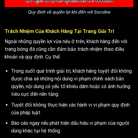
Quy định về quyền lợi khi đến với Socolive
Trách Nhiệm Của Khách Hàng Tại Trang Giải Trí
Ngoài những quyền lợi vừa nêu ở trên, khách hàng đến với
trang bóng đá cũng cần đảm bảo trách nhiệm theo
điều
khoản và quy định
. Cụ thể:
Trong suốt quá trình giải trí, khách hàng tuyệt đối không
được chia sẻ những nội dung vi phạm chính sách bản
quyền, nội dung có yếu tố khiêu dâm hoặc có ảnh hưởng
tiêu cực đến nền tảng.
Tuyệt đối không thực hiện các hành vi vi phạm quy định
của pháp luật.
Báo cáo ngay nếu phát hiện dấu hiệu vi phạm của người
dùng khác tại hệ thống.