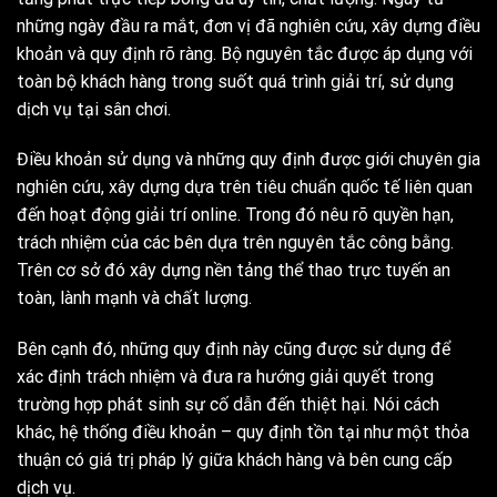
những ngày đầu ra mắt, đơn vị đã nghiên cứu, xây dựng
điều
khoản và quy định
rõ ràng. Bộ nguyên tắc được áp dụng với
toàn bộ khách hàng trong suốt quá trình giải trí, sử dụng
dịch vụ tại sân chơi.
Điều khoản sử dụng và những quy định được giới chuyên gia
nghiên cứu, xây dựng dựa trên tiêu chuẩn quốc tế liên quan
đến hoạt động giải trí online. Trong đó nêu rõ quyền hạn,
trách nhiệm của các bên dựa trên nguyên tắc công bằng.
Trên cơ sở đó xây dựng nền tảng thể thao trực tuyến an
toàn, lành mạnh và chất lượng.
Bên cạnh đó, những quy định này cũng được sử dụng để
xác định trách nhiệm và đưa ra hướng giải quyết trong
trường hợp phát sinh sự cố dẫn đến thiệt hại. Nói cách
khác, hệ thống điều khoản – quy định tồn tại như một thỏa
thuận có giá trị pháp lý giữa khách hàng và bên cung cấp
dịch vụ.