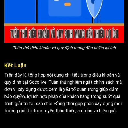
Tuân thủ điều khoản và quy định mang đến nhiều lợi ích
Kết Luận
Trên đây là tổng hợp nội dung chi tiết trong
điều khoản và
quy định
tại Socolive. Tuân thủ nghiêm ngặt chính sách mà
đơn vị xây dựng được xem là yếu tố quan trọng giúp đảm
bảo quyền, lợi ích hợp pháp của khách hàng trong suốt quá
trình giải trí tại sân chơi. Đồng thời góp phần xây dựng môi
trường giải trí trực tuyến thân thiện, an toàn và hiệu quả.