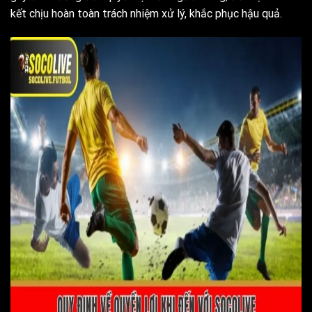
kết chịu hoàn toàn trách nhiệm xử lý, khắc phục hậu quả.