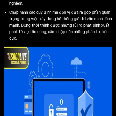
nghiệm.
Chấp hành các quy định mà đơn vị đưa ra góp phần quan
trọng trong việc xây dựng hệ thống giải trí văn minh, lành
mạnh. Đồng thời tránh được những rủi ro phát sinh xuất
phát từ sự tấn công, xâm nhập của những phần tử tiêu
cực.