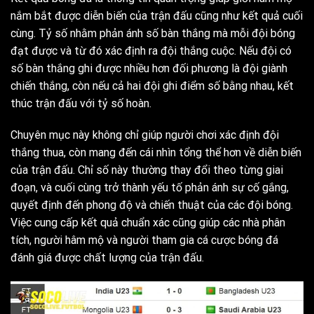
nắm bắt được diễn biến của trận đấu cũng như kết quả cuối
cùng. Tỷ số nhằm phản ánh số bàn thắng mà mỗi đội bóng
đạt được và từ đó xác định ra đội thắng cuộc. Nếu đội có
số bàn thắng ghi được nhiều hơn đối phương là đội giành
chiến thắng, còn nếu cả hai đội ghi điểm số bằng nhau, kết
thúc trận đấu với tỷ số hoàn.
Chuyên mục này không chỉ giúp người chơi xác định đội
thắng thua, còn mang đến cái nhìn tổng thể hơn về diễn biến
của trận đấu. Chỉ số này thường thay đổi theo từng giai
đoạn, và cuối cùng trở thành yếu tố phản ánh sự cố gắng,
quyết định đến phong độ và chiến thuật của các đội bóng.
Việc cung cấp kết quả chuẩn xác cũng giúp các nhà phân
tích, người hâm mộ và người tham gia cá cược bóng đá
đánh giá được chất lượng của trận đấu.