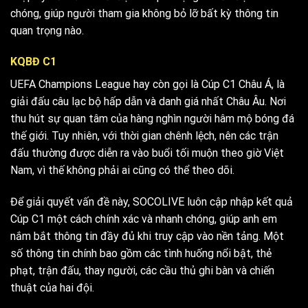
chóng, giúp người tham gia không bỏ lỡ bất kỳ thông tin
quan trọng nào.
KQBĐ C1
UEFA Champions League hay còn gọi là Cúp C1 Châu Á, là
giải đấu câu lạc bộ hấp dẫn và danh giá nhất Châu Âu. Nơi
thu hút sự quan tâm của hàng nghìn người hâm mộ bóng đá
thế giới. Tuy nhiên, với thời gian chênh lệch, nên các trận
đấu thường được diễn ra vào buổi tối muộn theo giờ Việt
Nam, vì thế không phải ai cũng có thể theo dõi.
Để giải quyết vấn đề này, SOCOLIVE luôn cập nhập kết quả
Cúp C1 một cách chính xác và nhanh chóng, giúp anh em
nắm bắt thông tin đầy đủ khi truy cập vào nền tảng. Một
số thông tin chính bao gồm các tình huống nổi bật, thẻ
phạt, trận đấu, thay người, các cầu thủ ghi bàn và chiến
thuật của hai đội.