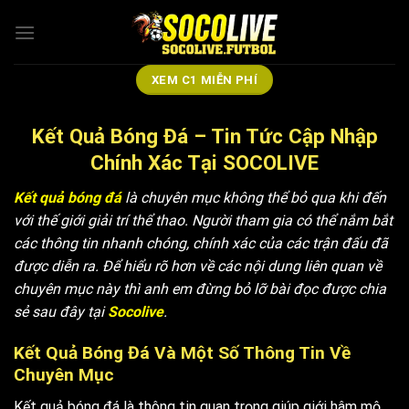
Skip
to
content
XEM C1 MIỄN PHÍ
Kết Quả Bóng Đá – Tin Tức Cập Nhập
Chính Xác Tại SOCOLIVE
Kết quả bóng đá
là chuyên mục không thể bỏ qua khi đến
với thế giới giải trí thể thao. Người tham gia có thể nắm bắt
các thông tin nhanh chóng, chính xác của các trận đấu đã
được diễn ra. Để hiểu rõ hơn về các nội dung liên quan về
chuyên mục này thì anh em đừng bỏ lỡ bài đọc được chia
sẻ sau đây tại
Socolive
.
Kết Quả Bóng Đá Và Một Số Thông Tin Về
Chuyên Mục
Kết quả bóng đá
là thông tin quan trọng giúp giới hâm mộ