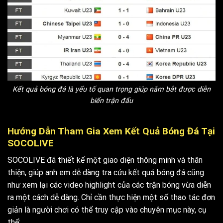
Kết quả bóng đá là yếu tố quan trọng giúp nắm bắt được diễn
biến trận đấu
Hướng Dẫn Tham Gia Xem Kết Quả Bóng Đá Tại
SOCOLIVE
SOCOLIVE đã thiết kế một giao diện thông minh và thân
thiện, giúp anh em dễ dàng tra cứu
kết quả bóng đá
cũng
như xem lại các video highlight của các trận bóng vừa diễn
ra một cách dễ dàng. Chỉ cần thực hiện một số thao tác đơn
giản là người chơi có thể truy cập vào chuyên mục này, cụ
thể: