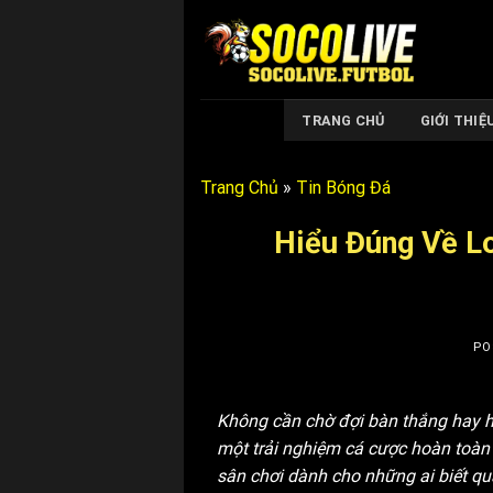
Skip
to
content
TRANG CHỦ
GIỚI THIỆ
Trang Chủ
»
Tin Bóng Đá
Hiểu Đúng Về L
PO
Không cần chờ đợi bàn thắng hay hồ
một trải nghiệm cá cược hoàn toàn 
sân chơi dành cho những ai biết qua