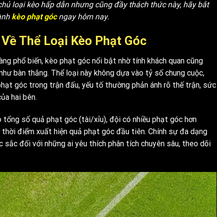
hủ loại kèo hấp dẫn nhưng cũng đầy thách thức này, hãy bắt
hành
kèo phạt góc
ngay hôm nay.
 Về Thể Loại Kèo Phạt Góc
àng phổ biến,
kèo phạt góc
nổi bật nhờ tính khách quan cũng
i như bàn thắng. Thể loại này không dựa vào tỷ số chung cuộc,
hạt góc trong trận đấu, yếu tố thường phản ánh rõ thế trận, sức
ủa hai bên.
tổng số quả phạt góc (tài/xỉu), đội có nhiều phạt góc hơn
 thời điểm xuất hiện quả phạt góc đầu tiên. Chính sự đa dạng
c sắc đối với những ai yêu thích phân tích chuyên sâu, theo dõi