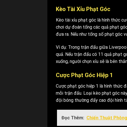
Kèo Tài Xỉu Phạt Góc
Kèo tài xỉu phạt góc là hình thức 
chơi dự đoán tổng các quả phạt góc
đưa ra. Nếu như tổng số phạt góc vư
Ví dụ: Trong trận đấu giữa Liverpoo
quả. Nếu trận đấu có 11 quả phạt góc
xuống, người chọn xỉu sẽ là bên thắ
Cược Phạt Góc Hiệp 1
Cược phạt góc hiệp 1 là hình thức đ
mỗi trận đấu. Loại
kèo phạt góc
này
đội bóng thường đẩy cao đội hình t
Đọc Thêm:
Chiến Thuật Phòng