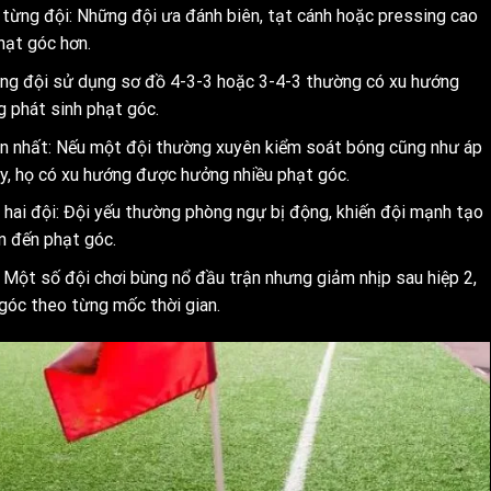
 từng đội: Những đội ưa đánh biên, tạt cánh hoặc pressing cao
hạt góc hơn.
ững đội sử dụng sơ đồ 4-3-3 hoặc 3-4-3 thường có xu hướng
g phát sinh phạt góc.
ần nhất: Nếu một đội thường xuyên kiểm soát bóng cũng như áp
ây, họ có xu hướng được hưởng nhiều phạt góc.
hai đội: Đội yếu thường phòng ngự bị động, khiến đội mạnh tạo
ẫn đến phạt góc.
n: Một số đội chơi bùng nổ đầu trận nhưng giảm nhịp sau hiệp 2,
góc theo từng mốc thời gian.