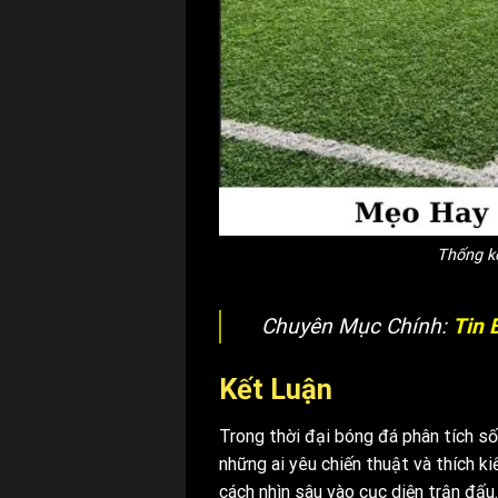
Thống kê
Chuyên Mục Chính:
Tin 
Kết Luận
Trong thời đại bóng đá phân tích số 
những ai yêu chiến thuật và thích ki
cách nhìn sâu vào cục diện trận đấ