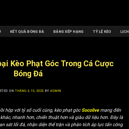
U
KẾT QUẢ BÓNG ĐÁ
BẢNG XẾP HẠNG
TỶ LỆ KÈO
LỊCH
oại Kèo Phạt Góc Trong Cá Cược
Bóng Đá
STED ON
THÁNG 6 15, 2025
BY
ADMIN
i hộp với tỷ số cuối cùng,
kèo phạt góc
Socolive
mang đến
khác, nhanh hơn, chiến thuật hơn và giàu dữ liệu hơn. Đây là
n sát lối đá, nhận diện thế trận và phân tích áp lực tấn công