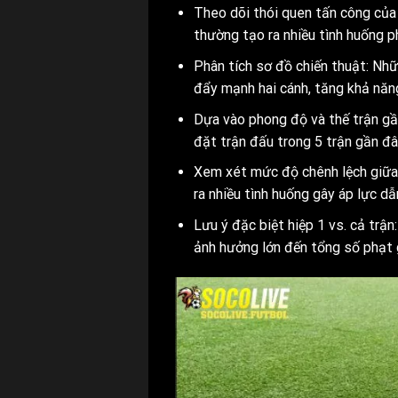
Theo dõi thói quen tấn công của
thường tạo ra nhiều tình huống p
Phân tích sơ đồ chiến thuật: Nh
đẩy mạnh hai cánh, tăng khả năn
Dựa vào phong độ và thế trận g
đặt trận đấu trong 5 trận gần đ
Xem xét mức độ chênh lệch giữa 
ra nhiều tình huống gây áp lực d
Lưu ý đặc biệt hiệp 1 vs. cả trậ
ảnh hưởng lớn đến tổng số phạt 